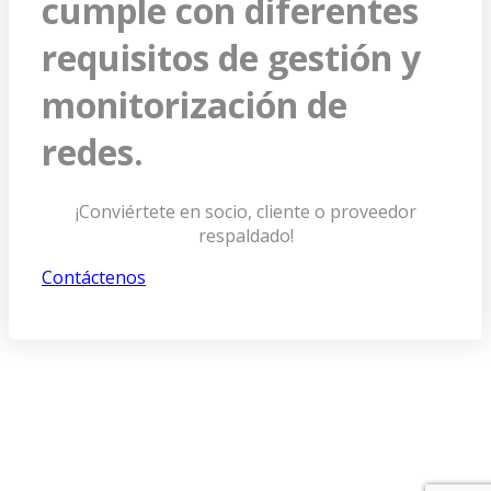
cumple con diferentes
requisitos de gestión y
monitorización de
redes.
¡Conviértete en socio, cliente o proveedor
respaldado!
Contáctenos