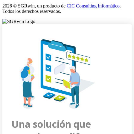
2026 © SGRwin, un producto de
CIC Consulting Informático
.
Todos los derechos reservados.
Una solución que