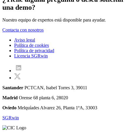
una demo?
Nuestro equipo de expertos está disponible para ayudar.
Contacta con nosotros
Aviso legal
Política de cookies
Política de privacidad
Licencia SGRwin
Santander
PCTCAN, Isabel Torres 3, 39011
Madrid
Orense 68 planta 6, 28020
Oviedo
Melquíades Alvarez 26, Planta 1ºA, 33003
SGRwin