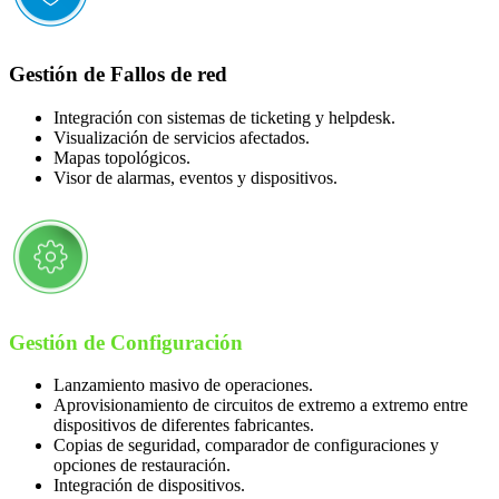
Gestión de
Fallos de red
Integración con sistemas de ticketing y helpdesk.
Visualización de servicios afectados.
Mapas topológicos.
Visor de alarmas, eventos y dispositivos.
Gestión de
Configuración
Lanzamiento masivo de operaciones.
Aprovisionamiento de circuitos de extremo a extremo entre
dispositivos de diferentes fabricantes.
Copias de seguridad, comparador de configuraciones y
opciones de restauración.
Integración de dispositivos.