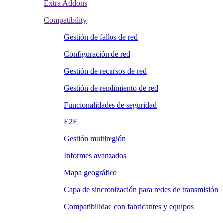
Extra Addons
Compatibility
Gestión de fallos de red
Configuración de red
Gestión de recursos de red
Gestión de rendimiento de red
Funcionalidades de seguridad
E2E
Gestión multiregión
Informes avanzados
Mapa geográfico
Capa de sincronización para redes de transmisión
Compatibilidad con fabricantes y equipos