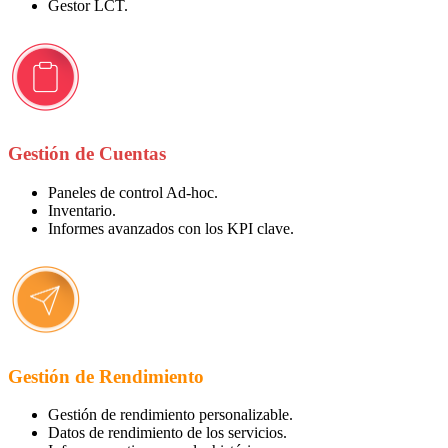
Gestor LCT.
Gestión de
Cuentas
Paneles de control Ad-hoc.
Inventario.
Informes avanzados con los KPI clave.
Gestión de
Rendimiento
Gestión de rendimiento personalizable.
Datos de rendimiento de los servicios.