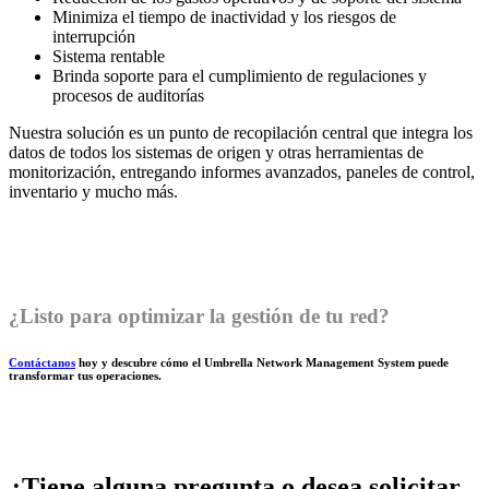
Minimiza el tiempo de inactividad y los riesgos de
interrupción
Sistema rentable
Brinda soporte para el cumplimiento de regulaciones y
procesos de auditorías
Nuestra solución es un punto de recopilación central que integra los
datos de todos los sistemas de origen y otras herramientas de
monitorización, entregando informes avanzados, paneles de control,
inventario y mucho más.
¿Listo para optimizar la gestión de tu red?
Contáctanos
hoy y descubre cómo el Umbrella Network Management System puede
transformar tus operaciones.
¿Tiene alguna pregunta o desea solicitar