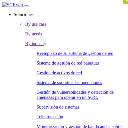
Soluciones
By use case
By needs
By industry
Reemplazo de su sistema de gestión de red
Sistema de gestión de red paraguas
Gestión de activos de red
Sistema de soporte a las operaciones
Gestión de vulnerabilidades y detección de
amenazas para operar en un SOC.
Supervisión de sistemas
Teleprotección
Monitorización y gestión de banda ancha sobre