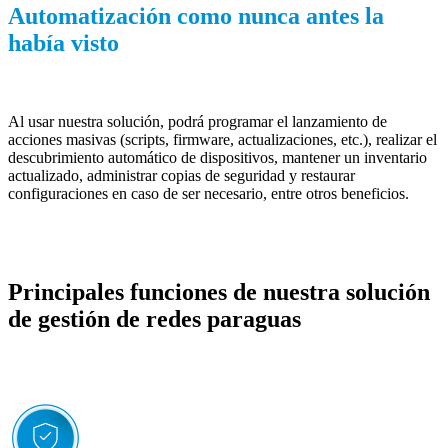
Automatización como nunca antes la
había visto
Al usar nuestra solución, podrá programar el lanzamiento de
acciones masivas (scripts, firmware, actualizaciones, etc.), realizar el
descubrimiento automático de dispositivos, mantener un inventario
actualizado, administrar copias de seguridad y restaurar
configuraciones en caso de ser necesario, entre otros beneficios.
Principales funciones de nuestra solución
de gestión de redes paraguas