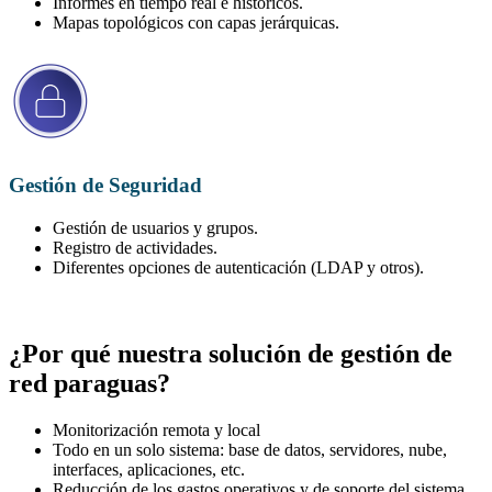
Informes en tiempo real e históricos.
Mapas topológicos con capas jerárquicas.
Gestión de
Seguridad
Gestión de usuarios y grupos.
Registro de actividades.
Diferentes opciones de autenticación (LDAP y otros).
¿Por qué nuestra solución de gestión de
red paraguas?
Monitorización remota y local
Todo en un solo sistema: base de datos, servidores, nube,
interfaces, aplicaciones, etc.
Reducción de los gastos operativos y de soporte del sistema