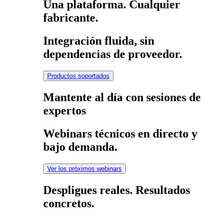
Una plataforma. Cualquier
fabricante.
Integración fluida, sin
dependencias de proveedor.
Productos soportados
Mantente al día con sesiones de
expertos
Webinars técnicos en directo y
bajo demanda.
Ver los próximos webinars
Despligues reales. Resultados
concretos.