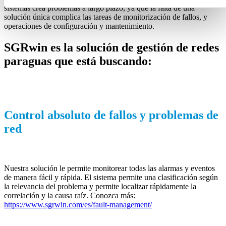
sistemas crea problemas a largo plazo, ya que la falta de una
solución única complica las tareas de monitorización de fallos, y
operaciones de configuración y mantenimiento.
SGRwin es la solución de gestión de redes
paraguas que está buscando:
Control absoluto de fallos y problemas de
red
Nuestra solución le permite monitorear todas las alarmas y eventos
de manera fácil y rápida. El sistema permite una clasificación según
la relevancia del problema y permite localizar rápidamente la
correlación y la causa raíz. Conozca más:
https://www.sgrwin.com/es/fault-management/