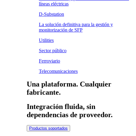
líneas eléctricas
D-Substation
La solución definitiva para la gestión y
monitorización de SFP
Utilities
Sector público
Ferroviario
Telecomunicaciones
Una plataforma. Cualquier
fabricante.
Integración fluida, sin
dependencias de proveedor.
Productos soportados