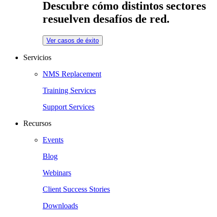
Descubre cómo distintos sectores
resuelven desafíos de red.
Ver casos de éxito
Servicios
NMS Replacement
Training Services
Support Services
Recursos
Events
Blog
Webinars
Client Success Stories
Downloads