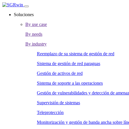
Soluciones
By use case
By needs
By industry
Reemplazo de su sistema de gestión de red
Sistema de gestión de red paraguas
Gestión de activos de red
Sistema de soporte a las operaciones
Gestión de vulnerabilidades y detección de amena
Supervisión de sistemas
Teleprotección
Monitorización y gestión de banda ancha sobre líne