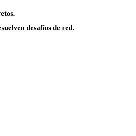
etos.
suelven desafíos de red.