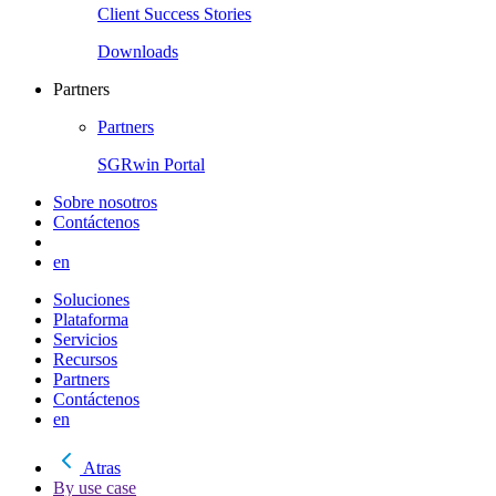
Client Success Stories
Downloads
Partners
Partners
SGRwin Portal
Sobre nosotros
Contáctenos
en
Soluciones
Plataforma
Servicios
Recursos
Partners
Contáctenos
en
Atras
By use case