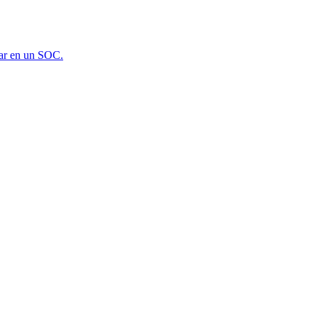
rar en un SOC.