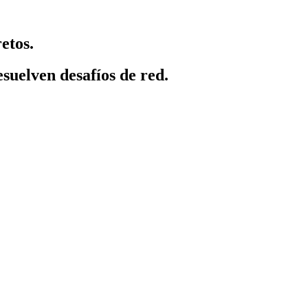
etos.
suelven desafíos de red.