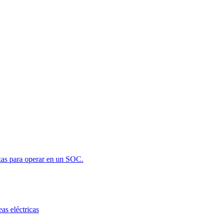
zas para operar en un SOC.
as eléctricas