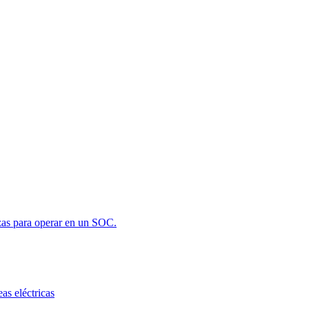
zas para operar en un SOC.
as eléctricas