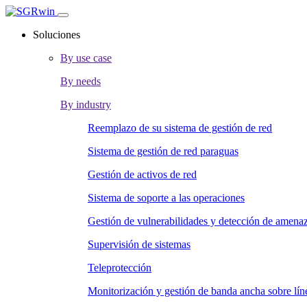
Soluciones
By use case
By needs
By industry
Reemplazo de su sistema de gestión de red
Sistema de gestión de red paraguas
Gestión de activos de red
Sistema de soporte a las operaciones
Gestión de vulnerabilidades y detección de amena
Supervisión de sistemas
Teleprotección
Monitorización y gestión de banda ancha sobre líne