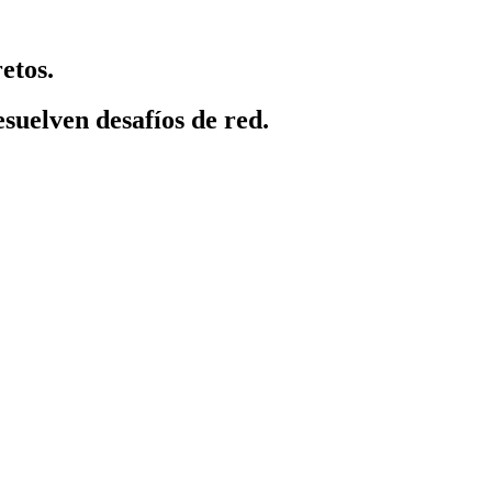
etos.
suelven desafíos de red.