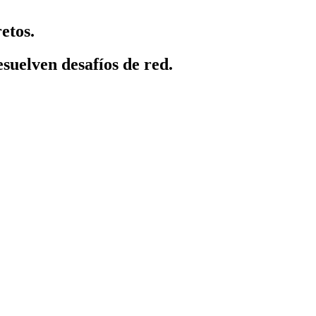
etos.
suelven desafíos de red.