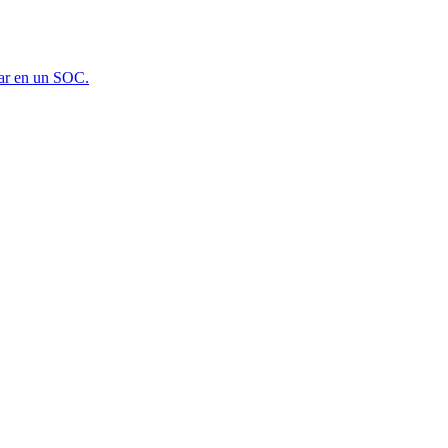
rar en un SOC.