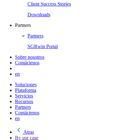
Client Success Stories
Downloads
Partners
Partners
SGRwin Portal
Sobre nosotros
Contáctenos
en
Soluciones
Plataforma
Servicios
Recursos
Partners
Contáctenos
en
Atras
By use case