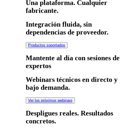
Una plataforma. Cualquier
fabricante.
Integración fluida, sin
dependencias de proveedor.
Productos soportados
Mantente al día con sesiones de
expertos
Webinars técnicos en directo y
bajo demanda.
Ver los próximos webinars
Despligues reales. Resultados
concretos.