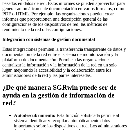
basados en datos de red. Estos informes se pueden aprovechar para
generar automáticamente documentación en varios formatos, como
PDF o HTML. Por ejemplo, las organizaciones pueden crear
informes que proporcionen una descripción general de las
configuraciones de los dispositivos de red, las métricas de
rendimiento de la red o las configuraciones.
Integración con sistemas de gestión documental
Estas integraciones permiten la transferencia transparente de datos y
documentación de la red entre el sistema de monitorización y la
plataforma de documentación. Permite a las organizaciones
centralizar la información y la información de la red en un solo
lugar, mejorando la accesibilidad y la colaboración entre los
administradores de la red y las partes interesadas.
¿De qué manera SGRwin puede ser de
ayuda en la gestión de información de
red?
Autodescubrimiento:
Esta función sofisticada permite al
sistema identificar y recopilar automáticamente datos
importantes sobre los dispositivos en red. Los administradores