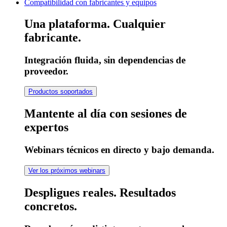
Compatibilidad con fabricantes y equipos
Una plataforma. Cualquier
fabricante.
Integración fluida, sin dependencias de
proveedor.
Productos soportados
Mantente al día con sesiones de
expertos
Webinars técnicos en directo y bajo demanda.
Ver los próximos webinars
Despligues reales. Resultados
concretos.