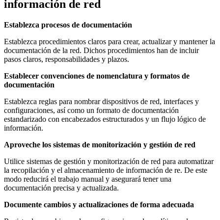
información de red
Establezca procesos de documentación
Establezca procedimientos claros para crear, actualizar y mantener la
documentación de la red. Dichos procedimientos han de incluir
pasos claros, responsabilidades y plazos.
Establecer convenciones de nomenclatura y formatos de
documentación
Establezca reglas para nombrar dispositivos de red, interfaces y
configuraciones, así como un formato de documentación
estandarizado con encabezados estructurados y un flujo lógico de
información.
Aproveche los sistemas de monitorización y gestión de red
Utilice sistemas de gestión y monitorización de red para automatizar
la recopilación y el almacenamiento de información de re. De este
modo reducirá el trabajo manual y asegurará tener una
documentación precisa y actualizada.
Documente cambios y actualizaciones de forma adecuada