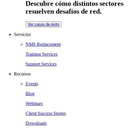
Descubre cómo distintos sectores
resuelven desafíos de red.
Ver casos de éxito
Servicios
NMS Replacement
Training Services
Support Services
Recursos
Events
Blog
Webinars
Client Success Stories
Downloads