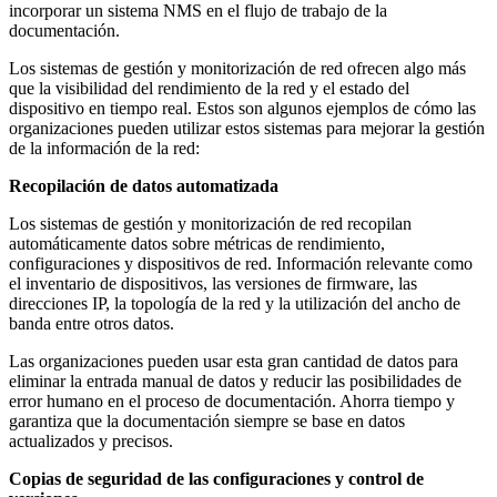
incorporar un sistema NMS en el flujo de trabajo de la
documentación.
Los sistemas de gestión y monitorización de red ofrecen algo más
que la visibilidad del rendimiento de la red y el estado del
dispositivo en tiempo real. Estos son algunos ejemplos de cómo las
organizaciones pueden utilizar estos sistemas para mejorar la gestión
de la información de la red:
Recopilación de datos automatizada
Los sistemas de gestión y monitorización de red recopilan
automáticamente datos sobre métricas de rendimiento,
configuraciones y dispositivos de red. Información relevante como
el inventario de dispositivos, las versiones de firmware, las
direcciones IP, la topología de la red y la utilización del ancho de
banda entre otros datos.
Las organizaciones pueden usar esta gran cantidad de datos para
eliminar la entrada manual de datos y reducir las posibilidades de
error humano en el proceso de documentación. Ahorra tiempo y
garantiza que la documentación siempre se base en datos
actualizados y precisos.
Copias de seguridad de las configuraciones y control de