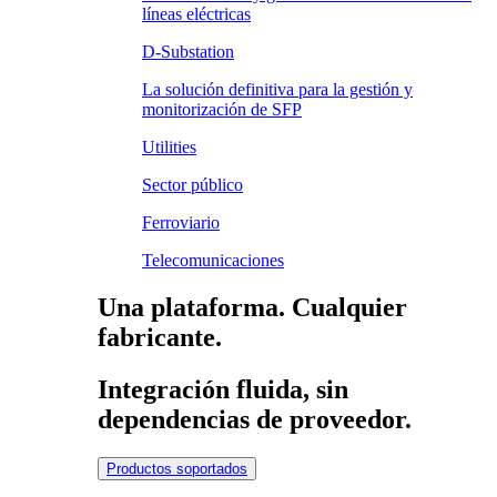
líneas eléctricas
D-Substation
La solución definitiva para la gestión y
monitorización de SFP
Utilities
Sector público
Ferroviario
Telecomunicaciones
Una plataforma. Cualquier
fabricante.
Integración fluida, sin
dependencias de proveedor.
Productos soportados