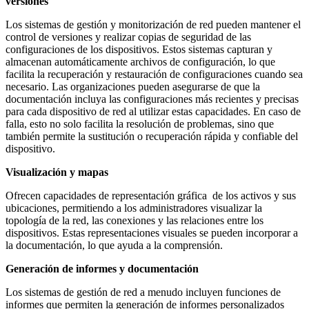
versiones
Los sistemas de gestión y monitorización de red pueden mantener el
control de versiones y realizar copias de seguridad de las
configuraciones de los dispositivos. Estos sistemas capturan y
almacenan automáticamente archivos de configuración, lo que
facilita la recuperación y restauración de configuraciones cuando sea
necesario. Las organizaciones pueden asegurarse de que la
documentación incluya las configuraciones más recientes y precisas
para cada dispositivo de red al utilizar estas capacidades. En caso de
falla, esto no solo facilita la resolución de problemas, sino que
también permite la sustitución o recuperación rápida y confiable del
dispositivo.
Visualización y mapas
Ofrecen capacidades de representación gráfica de los activos y sus
ubicaciones, permitiendo a los administradores visualizar la
topología de la red, las conexiones y las relaciones entre los
dispositivos. Estas representaciones visuales se pueden incorporar a
la documentación, lo que ayuda a la comprensión.
Generación de informes y documentación
Los sistemas de gestión de red a menudo incluyen funciones de
informes que permiten la generación de informes personalizados