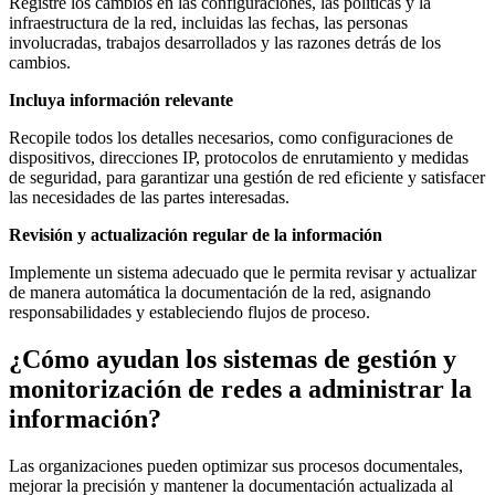
Registre los cambios en las configuraciones, las políticas y la
infraestructura de la red, incluidas las fechas, las personas
involucradas, trabajos desarrollados y las razones detrás de los
cambios.
Incluya información relevante
Recopile todos los detalles necesarios, como configuraciones de
dispositivos, direcciones IP, protocolos de enrutamiento y medidas
de seguridad, para garantizar una gestión de red eficiente y satisfacer
las necesidades de las partes interesadas.
Revisión y actualización regular de la información
Implemente un sistema adecuado que le permita revisar y actualizar
de manera automática la documentación de la red, asignando
responsabilidades y estableciendo flujos de proceso.
¿Cómo ayudan los sistemas de gestión y
monitorización de redes a administrar la
información?
Las organizaciones pueden optimizar sus procesos documentales,
mejorar la precisión y mantener la documentación actualizada al