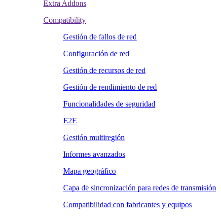
Extra Addons
Compatibility
Gestión de fallos de red
Configuración de red
Gestión de recursos de red
Gestión de rendimiento de red
Funcionalidades de seguridad
E2E
Gestión multiregión
Informes avanzados
Mapa geográfico
Capa de sincronización para redes de transmisión
Compatibilidad con fabricantes y equipos