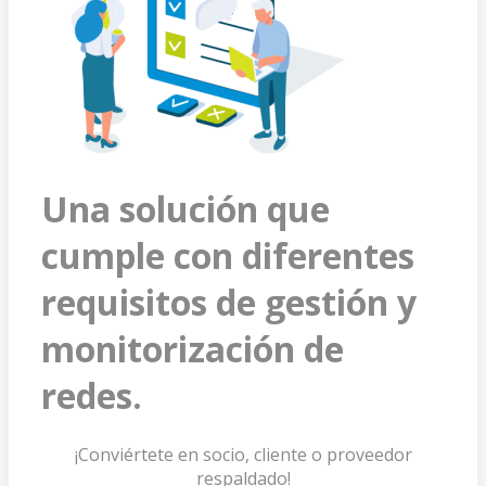
Una solución que
cumple con diferentes
requisitos de gestión y
monitorización de
redes.
¡Conviértete en socio, cliente o proveedor
respaldado!