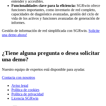
entender y accesibles.
Funcionalidades clave para la eficiencia:
SGRwin ofrece
funciones importantes, como inventario de red completo,
capacidades de diagnóstico avanzadas, gestión del ciclo de
vida de los activos y funciones avanzadas de generación de
informes.
Gestión de información de red simplificada con SGRwin.
Solicite
una demo ahora!
¿Tiene alguna pregunta o desea solicitar
una demo?
Nuestro equipo de expertos está disponible para ayudar.
Contacta con nosotros
Aviso legal
Política de cookies
Política de privacidad
Licencia SGRwin