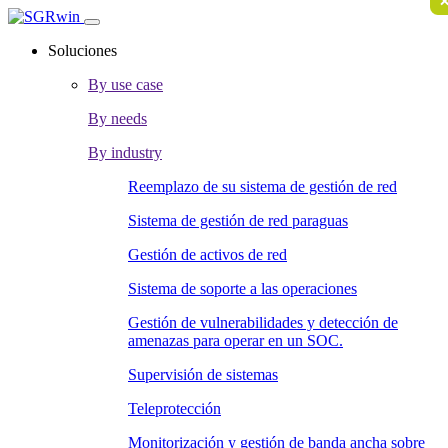
Soluciones
By use case
By needs
By industry
Reemplazo de su sistema de gestión de red
Sistema de gestión de red paraguas
Gestión de activos de red
Sistema de soporte a las operaciones
Gestión de vulnerabilidades y detección de
amenazas para operar en un SOC.
Supervisión de sistemas
Teleprotección
Monitorización y gestión de banda ancha sobre