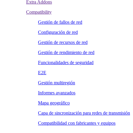
Extra Addons
Compatibility
Gestión de fallos de red
Configuración de red
Gestión de recursos de red
Gestión de rendimiento de red
Funcionalidades de seguridad
E2E
Gestión multiregión
Informes avanzados
Mapa geográfico
Capa de sincronización para redes de transmisión
Compatibilidad con fabricantes y equipos