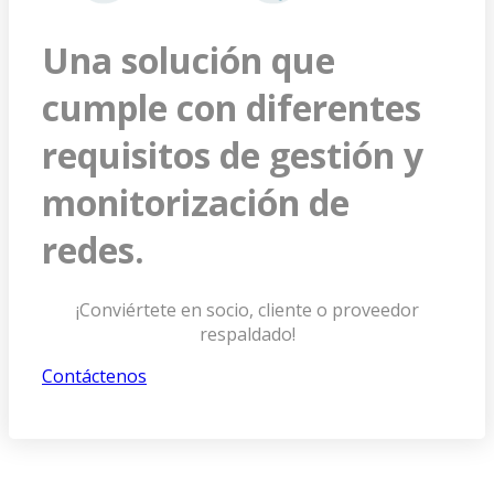
Una solución que
cumple con diferentes
requisitos de gestión y
monitorización de
redes.
¡Conviértete en socio, cliente o proveedor
respaldado!
Contáctenos