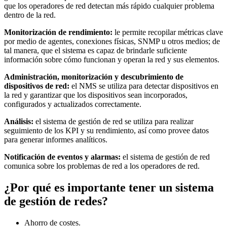
que los operadores de red detectan más rápido cualquier problema
dentro de la red.
Monitorización de rendimiento:
le permite recopilar métricas clave
por medio de agentes, conexiones físicas, SNMP u otros medios; de
tal manera, que el sistema es capaz de brindarle suficiente
información sobre cómo funcionan y operan la red y sus elementos.
Administración, monitorización y descubrimiento de
dispositivos de red:
el NMS se utiliza para detectar dispositivos en
la red y garantizar que los dispositivos sean incorporados,
configurados y actualizados correctamente.
Análisis:
el sistema de gestión de red se utiliza para realizar
seguimiento de los KPI y su rendimiento, así como provee datos
para generar informes analíticos.
Notificación de eventos y alarmas:
el sistema de gestión de red
comunica sobre los problemas de red a los operadores de red.
¿Por qué es importante tener un sistema
de gestión de redes?
Ahorro de costes.