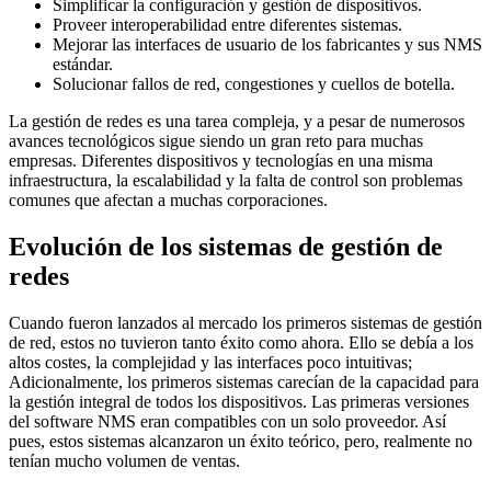
Simplificar la configuración y gestión de dispositivos.
Proveer interoperabilidad entre diferentes sistemas.
Mejorar las interfaces de usuario de los fabricantes y sus NMS
estándar.
Solucionar fallos de red, congestiones y cuellos de botella.
La gestión de redes es una tarea compleja, y a pesar de numerosos
avances tecnológicos sigue siendo un gran reto para muchas
empresas. Diferentes dispositivos y tecnologías en una misma
infraestructura, la escalabilidad y la falta de control son problemas
comunes que afectan a muchas corporaciones.
Evolución de los sistemas de gestión de
redes
Cuando fueron lanzados al mercado los primeros sistemas de gestión
de red, estos no tuvieron tanto éxito como ahora. Ello se debía a los
altos costes, la complejidad y las interfaces poco intuitivas;
Adicionalmente, los primeros sistemas carecían de la capacidad para
la gestión integral de todos los dispositivos. Las primeras versiones
del software NMS eran compatibles con un solo proveedor. Así
pues, estos sistemas alcanzaron un éxito teórico, pero, realmente no
tenían mucho volumen de ventas.