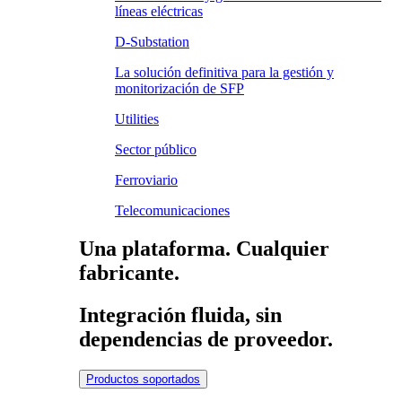
líneas eléctricas
D-Substation
La solución definitiva para la gestión y
monitorización de SFP
Utilities
Sector público
Ferroviario
Telecomunicaciones
Una plataforma. Cualquier
fabricante.
Integración fluida, sin
dependencias de proveedor.
Productos soportados