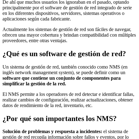
De ahí que muchos usuarios los ignoraban en el pasado, optando
principalmente por el software de gestión de red integrado de serie
en los diferentes dispositivos, servidores, sistemas operativos o
aplicaciones según cada fabricante.
Actualmente los sistemas de gestión de red son fáciles de navegar,
ofrecen una mayor cobertura y brindan compatibilidad con múltiples
proveedores, entre otras ventajas.
¿Qué es un software de gestión de red?
Un sistema de gestión de red, también conocido como NMS (en
inglés network management system), se puede definir como un
software que contiene un conjunto de componentes para
simplificar la gestión de la red.
El NMS permite a los operadores de red detectar e identificar fallas,
realizar cambios de configuración, realizar actualizaciones, obtener
datos de rendimiento de la red, inventario, etc.
¿Por qué son importantes los NMS?
Solución de problemas y respuesta a incidentes:
el sistema de
gestión de red recopila información sobre fallos y eventos, por lo