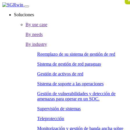
Soluciones
By use case
By needs
By industry
Reemplazo de su sistema de gestión de red
Sistema de gestión de red paraguas
Gestión de activos de red
Sistema de soporte a las operaciones
Gestión de vulnerabilidades y detección de
amenazas para operar en un SOC.
Supervisión de sistemas
Teleprotección
Monitorización y gestión de banda ancha sobre