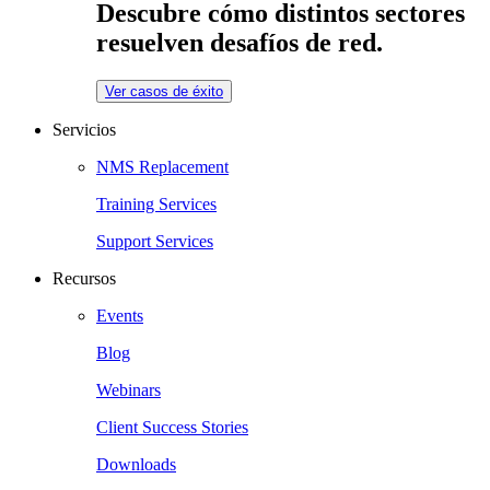
Descubre cómo distintos sectores
resuelven desafíos de red.
Ver casos de éxito
Servicios
NMS Replacement
Training Services
Support Services
Recursos
Events
Blog
Webinars
Client Success Stories
Downloads