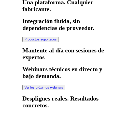
Una plataforma. Cualquier
fabricante.
Integración fluida, sin
dependencias de proveedor.
Productos soportados
Mantente al día con sesiones de
expertos
Webinars técnicos en directo y
bajo demanda.
Ver los próximos webinars
Despligues reales. Resultados
concretos.